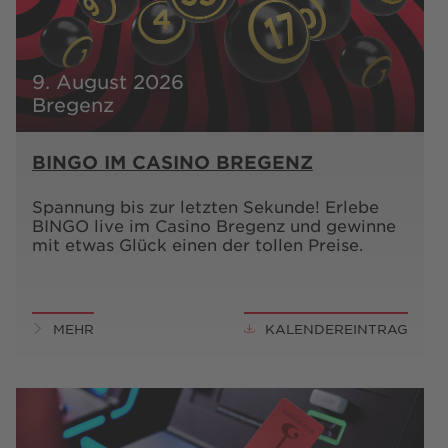
9. August 2026
Bregenz
BINGO IM CASINO BREGENZ
Spannung bis zur letzten Sekunde! Erlebe
BINGO live im Casino Bregenz und gewinne
mit etwas Glück einen der tollen Preise.
MEHR
KALENDEREINTRAG