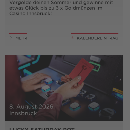
Vergolde deinen Sommer und gewinne mit
etwas Glück bis zu 3 x Goldmünzen im
Casino Innsbruck!
MEHR
KALENDEREINTRAG
8. August 2026
Innsbruck
LUCKY SATURDAY POT