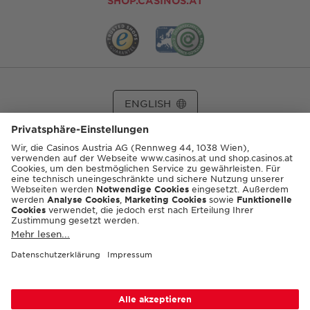
SHOP.CASINOS.AT
ENGLISH
© 2026 Casinos Austria AG
Spielerschutzinfos:
playsponsible.at