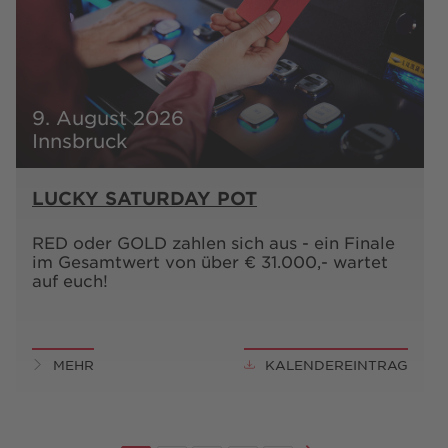
9. August 2026
Innsbruck
LUCKY SATURDAY POT
RED oder GOLD zahlen sich aus - ein Finale
im Gesamtwert von über € 31.000,- wartet
auf euch!
MEHR
KALENDEREINTRAG