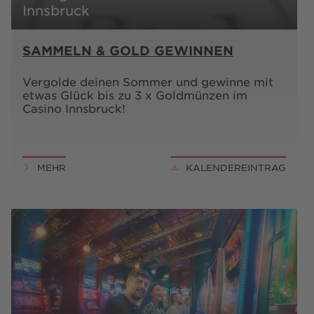
Innsbruck
SAMMELN & GOLD GEWINNEN
Vergolde deinen Sommer und gewinne mit
etwas Glück bis zu 3 x Goldmünzen im
Casino Innsbruck!
MEHR
KALENDEREINTRAG