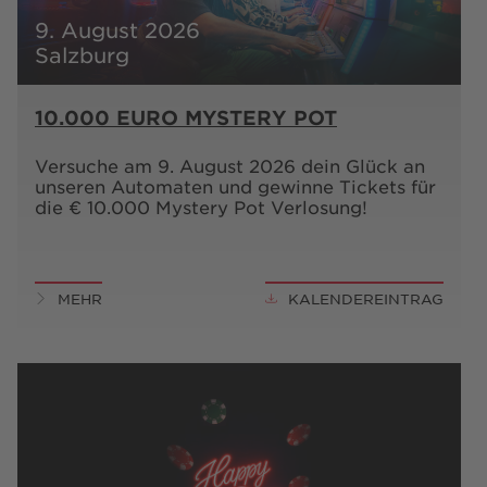
9. August 2026
Salzburg
10.000 EURO MYSTERY POT
Versuche am 9. August 2026 dein Glück an
unseren Automaten und gewinne Tickets für
die € 10.000 Mystery Pot Verlosung!
MEHR
KALENDEREINTRAG