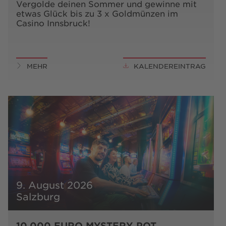
Vergolde deinen Sommer und gewinne mit
etwas Glück bis zu 3 x Goldmünzen im
Casino Innsbruck!
MEHR
KALENDEREINTRAG
9. August 2026
Salzburg
10.000 EURO MYSTERY POT