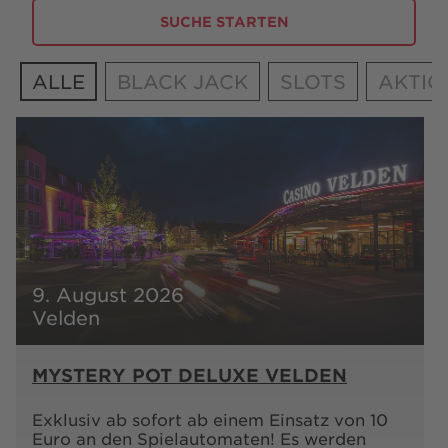
BESUCH
FAQ
KONTAKT
SHOP
ALLE
BLACK JACK
SLOTS
AKTIO
playsponsible.at
ENGLISH
9. August 2026
Velden
Barrierefreiheit
Nutzungsbedingungen
Datenschutz
Cookie-Einstellungen
Responsible Disclosure
Impressum
Sitemap
FAQ
Shop AGB
Kontakt
MYSTERY POT DELUXE VELDEN
Exklusiv ab sofort ab einem Einsatz von 10
Euro an den Spielautomaten! Es werden