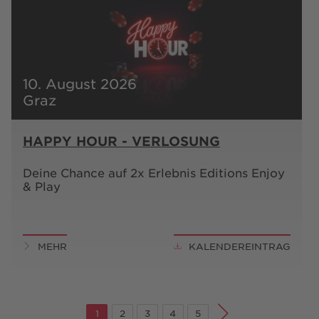
10. August 2026
Graz
HAPPY HOUR - VERLOSUNG
Deine Chance auf 2x Erlebnis Editions Enjoy
& Play
MEHR
KALENDEREINTRAG
1
2
3
4
5