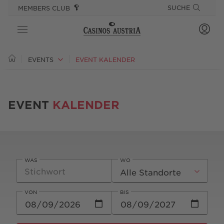
SPRINGE DIREKT ZU:
SPRUNGMARKEN
SUCHE
MEMBERS CLUB
CASINOS
EVENTS
EVENT KALENDER
SPIEL
EVENT
KALENDER
ANGEBOTE
GOURMET & STAY
EVENTS
WAS
WO
PLAYSPONSIBLE
VON
BIS