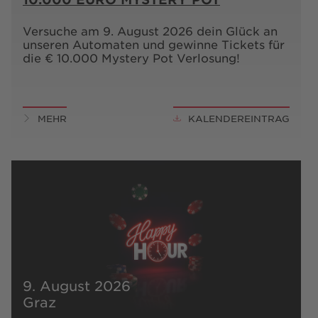
Versuche am 9. August 2026 dein Glück an
unseren Automaten und gewinne Tickets für
die € 10.000 Mystery Pot Verlosung!
MEHR
KALENDEREINTRAG
9. August 2026
Graz