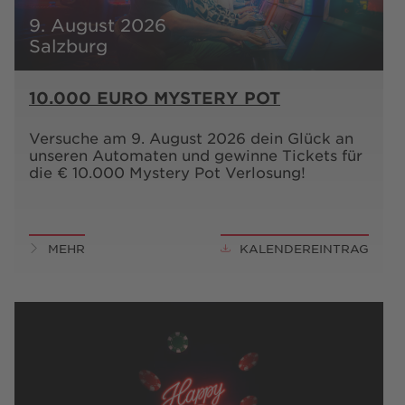
9. August 2026
Salzburg
10.000 EURO MYSTERY POT
Versuche am 9. August 2026 dein Glück an
unseren Automaten und gewinne Tickets für
die € 10.000 Mystery Pot Verlosung!
MEHR
KALENDEREINTRAG