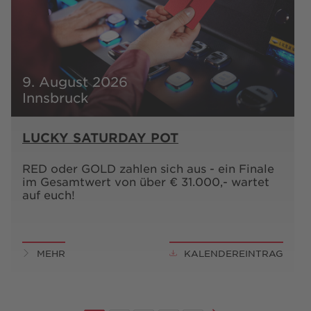
9. August 2026
Innsbruck
LUCKY SATURDAY POT
RED oder GOLD zahlen sich aus - ein Finale
im Gesamtwert von über € 31.000,- wartet
auf euch!
MEHR
KALENDEREINTRAG