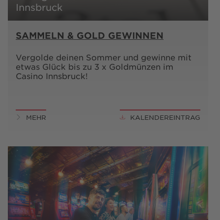
Innsbruck
SAMMELN & GOLD GEWINNEN
Vergolde deinen Sommer und gewinne mit
etwas Glück bis zu 3 x Goldmünzen im
Casino Innsbruck!
MEHR
KALENDEREINTRAG