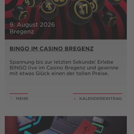
9. August 2026
Bregenz
BINGO IM CASINO BREGENZ
Spannung bis zur letzten Sekunde! Erlebe
BINGO live im Casino Bregenz und gewinne
mit etwas Glück einen der tollen Preise.
MEHR
KALENDEREINTRAG