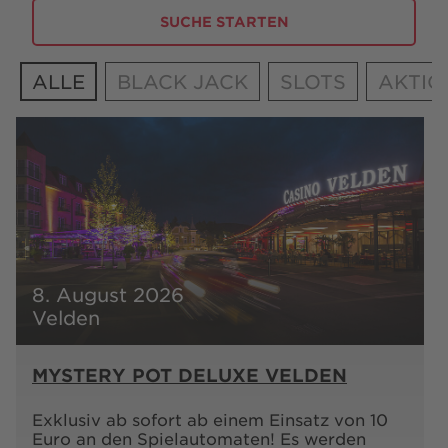
BESUCH
FAQ
KONTAKT
SHOP
ALLE
BLACK JACK
SLOTS
AKTIO
playsponsible.at
ENGLISH
8. August 2026
Velden
Barrierefreiheit
Nutzungsbedingungen
Datenschutz
Cookie-Einstellungen
Responsible Disclosure
Impressum
Sitemap
FAQ
Shop AGB
Kontakt
MYSTERY POT DELUXE VELDEN
Exklusiv ab sofort ab einem Einsatz von 10
Euro an den Spielautomaten! Es werden