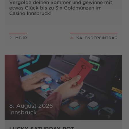
Vergolde deinen Sommer und gewinne mit
etwas Glück bis zu 3 x Goldmünzen im
Casino Innsbruck!
MEHR
KALENDEREINTRAG
8. August 2026
Innsbruck
LUCKY SATURDAY POT