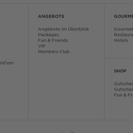
ANGEBOTE
GOURME
Angebote im Überblick
Gourmet 
Packages
Restaura
Fun & Friends
Hotels
VIP
Members Club
old'em
SHOP
Gutsche
Gutsche
Fun & Fr