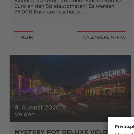
Exklusiv ab sofort ab einem Einsatz von 10
Euro an den Spielautomaten! Es werden
75.000 Euro ausgeschüttet.
MEHR
KALENDEREINTRAG
9. August 2026
Velden
MYSTERY POT DELUXE VELDEN