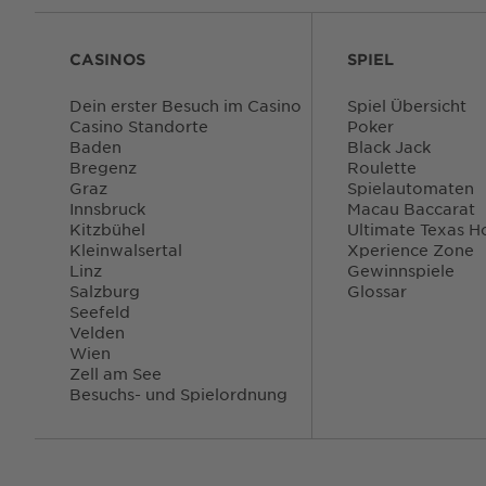
CASINOS
SPIEL
Dein erster Besuch im Casino
Spiel Übersicht
Casino Standorte
Poker
Baden
Black Jack
Bregenz
Roulette
Graz
Spielautomaten
Innsbruck
Macau Baccarat
Kitzbühel
Ultimate Texas H
Kleinwalsertal
Xperience Zone
Linz
Gewinnspiele
Salzburg
Glossar
Seefeld
Velden
Wien
Zell am See
Besuchs- und Spielordnung