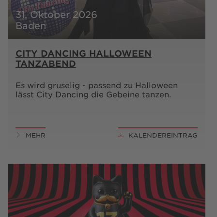
31. Oktober 2026
Baden
CITY DANCING HALLOWEEN
TANZABEND
Es wird gruselig - passend zu Halloween
lässt City Dancing die Gebeine tanzen.
MEHR
KALENDEREINTRAG