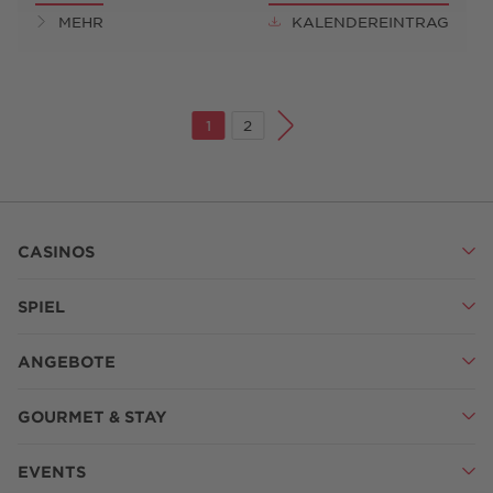
MEHR
KALENDEREINTRAG
1
2
CASINOS
SPIEL
ANGEBOTE
GOURMET & STAY
EVENTS