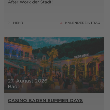
After Work der Stadt!
MEHR
KALENDEREINTRAG
27. August 2026
Baden
CASINO BADEN SUMMER DAYS