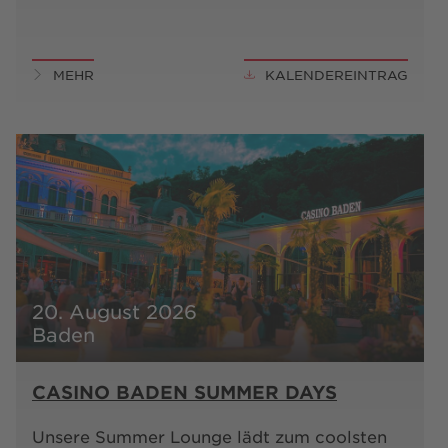
MEHR
KALENDEREINTRAG
20. August 2026
Baden
CASINO BADEN SUMMER DAYS
Unsere Summer Lounge lädt zum coolsten