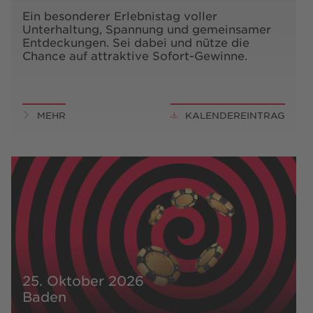
Ein besonderer Erlebnistag voller
Unterhaltung, Spannung und gemeinsamer
Entdeckungen. Sei dabei und nütze die
Chance auf attraktive Sofort-Gewinne.
MEHR
KALENDEREINTRAG
25. Oktober 2026
Baden