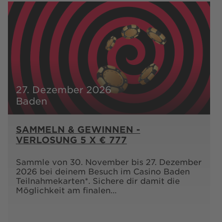
27. Dezember 2026
Baden
SAMMELN & GEWINNEN -
VERLOSUNG 5 X € 777
Sammle von 30. November bis 27. Dezember
2026 bei deinem Besuch im Casino Baden
Teilnahmekarten*. Sichere dir damit die
Möglichkeit am finalen…