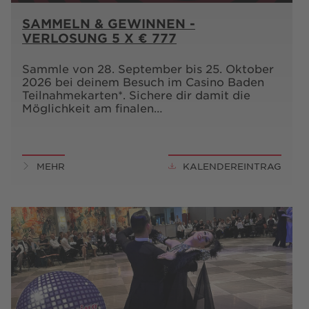
SAMMELN & GEWINNEN -
VERLOSUNG 5 X € 777
Sammle von 28. September bis 25. Oktober
2026 bei deinem Besuch im Casino Baden
Teilnahmekarten*. Sichere dir damit die
Möglichkeit am finalen…
MEHR
KALENDEREINTRAG