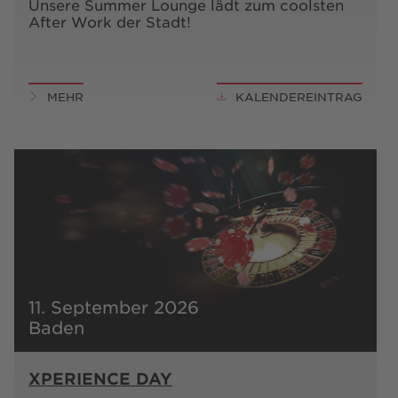
Unsere Summer Lounge lädt zum coolsten
After Work der Stadt!
MEHR
KALENDEREINTRAG
11. September 2026
Baden
XPERIENCE DAY