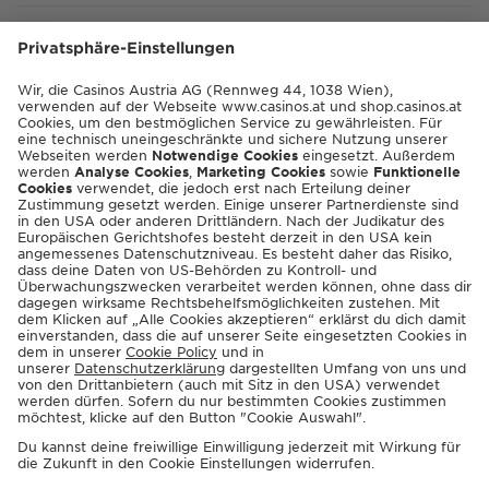
SHOP
SHOP.CASINOS.AT
ENGLISH
© 2026 Casinos Austria AG