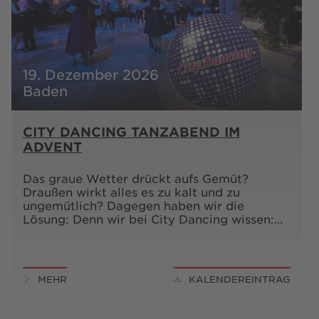
19. Dezember 2026
Baden
CITY DANCING TANZABEND IM
ADVENT
Das graue Wetter drückt aufs Gemüt?
Draußen wirkt alles es zu kalt und zu
ungemütlich? Dagegen haben wir die
Lösung: Denn wir bei City Dancing wissen:…
MEHR
KALENDEREINTRAG