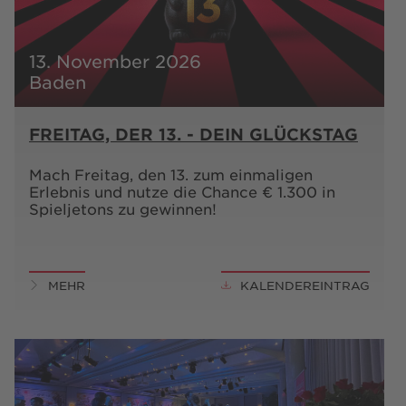
13. November 2026
Baden
FREITAG, DER 13. - DEIN GLÜCKSTAG
Mach Freitag, den 13. zum einmaligen
Erlebnis und nutze die Chance € 1.300 in
Spieljetons zu gewinnen!
MEHR
KALENDEREINTRAG