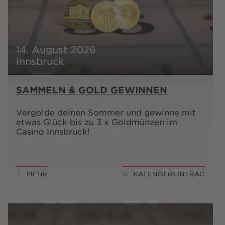
14. August 2026
Innsbruck
SAMMELN & GOLD GEWINNEN
Vergolde deinen Sommer und gewinne mit
etwas Glück bis zu 3 x Goldmünzen im
Casino Innsbruck!
MEHR
KALENDEREINTRAG