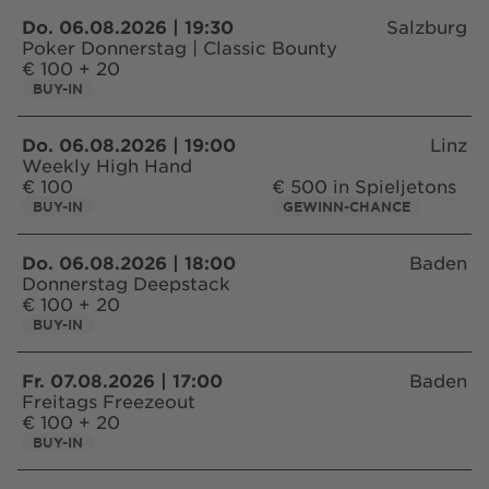
Do. 06.08.2026 | 19:30
Salzburg
Poker Donnerstag | Classic Bounty
€ 100 + 20
BUY-IN
Do. 06.08.2026 | 19:00
Linz
Weekly High Hand
€ 100
€ 500 in Spieljetons
BUY-IN
GEWINN-CHANCE
Do. 06.08.2026 | 18:00
Baden
Donnerstag Deepstack
€ 100 + 20
BUY-IN
Fr. 07.08.2026 | 17:00
Baden
Freitags Freezeout
€ 100 + 20
BUY-IN