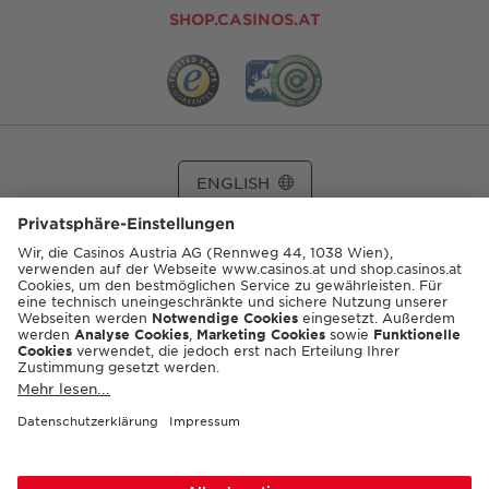
SHOP.CASINOS.AT
ENGLISH
© 2026 Casinos Austria AG
Spielerschutzinfos:
playsponsible.at