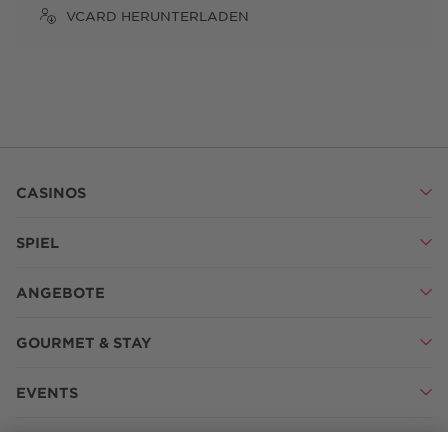
VCARD HERUNTERLADEN
CASINOS
SPIEL
ANGEBOTE
GOURMET & STAY
EVENTS
SHOP