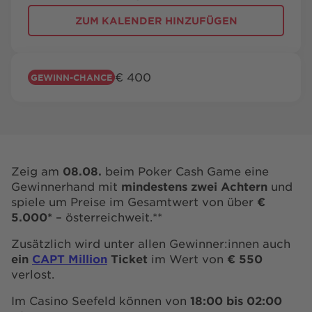
BESUCH
FAQ
KONTAKT
SHOP
ZUM KALENDER
HINZUFÜGEN
€ 400
GEWINN-CHANCE
playsponsible.at
Zeig am
08.08.
beim Poker Cash Game eine
Gewinnerhand mit
mindestens zwei Achtern
und
ENGLISH
spiele um Preise im Gesamtwert von über
€
5.000*
– österreichweit.**
Barrierefreiheit
Nutzungsbedingungen
Datenschutz
Cookie-Einstellungen
Responsible Disclosure
Zusätzlich wird unter allen Gewinner:innen auch
Impressum
Sitemap
FAQ
Shop AGB
Kontakt
ein
CAPT Million
Ticket
im Wert von
€ 550
verlost.
Im Casino Seefeld können von
18:00 bis 02:00