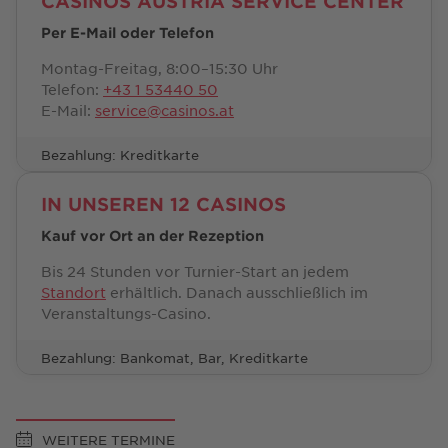
CASINOS AUSTRIA SERVICE CENTER
Per E-Mail oder Telefon
Montag-Freitag, 8:00–15:30 Uhr
Telefon:
+43 1 53440 50
E-Mail:
service@casinos.at
Bezahlung: Kreditkarte
IN UNSEREN 12 CASINOS
Kauf vor Ort an der Rezeption
Bis 24 Stunden vor Turnier-Start an jedem
Standort
erhältlich. Danach ausschließlich im
Veranstaltungs-Casino.
Bezahlung: Bankomat, Bar, Kreditkarte
WEITERE TERMINE