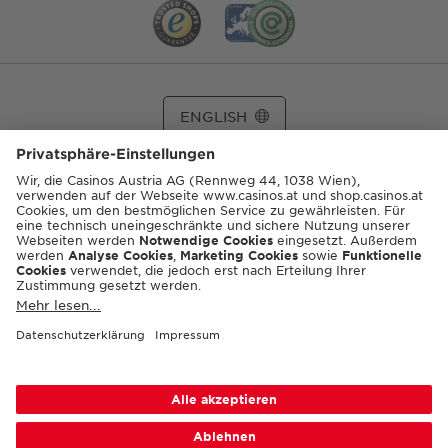
ENGLISH
© 2026 Casinos Austria AG
Spielerschutzinfos:
playsponsible.at
Barrierefreiheit
Nutzungsbedingungen
Datenschutz
Cookie-Einstellungen
Responsible Disclosure
Impressum
Sitemap
FAQ