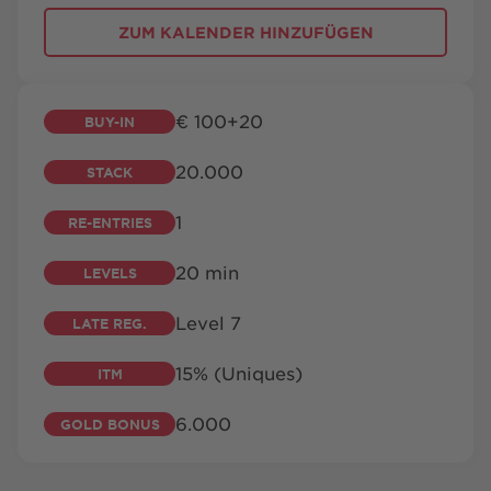
BESUCH
FAQ
KONTAKT
SHOP
ZUM KALENDER
HINZUFÜGEN
€ 100­+20
BUY-IN
20.000
STACK
playsponsible.at
1
RE-ENTRIES
20 min
LEVELS
ENGLISH
Level 7
LATE REG.
Barrierefreiheit
Nutzungsbedingungen
Datenschutz
15% (Uniques)
ITM
Cookie-Einstellungen
Responsible Disclosure
Impressum
Sitemap
FAQ
Shop AGB
Kontakt
6.000
GOLD BONUS