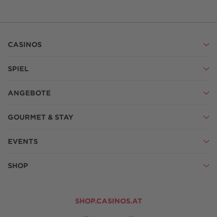
CASINOS
SPIEL
ANGEBOTE
GOURMET & STAY
EVENTS
SHOP
SHOP.CASINOS.AT