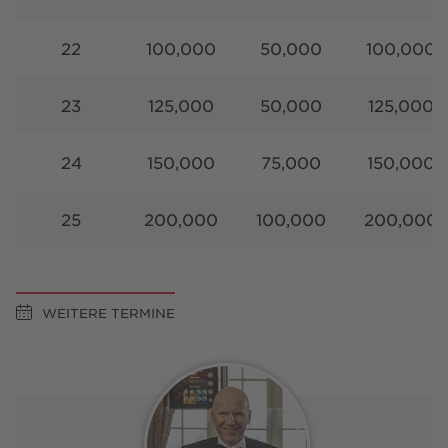
22
100,000
50,000
100,000
23
125,000
50,000
125,000
24
150,000
75,000
150,000
25
200,000
100,000
200,000
WEITERE TERMINE