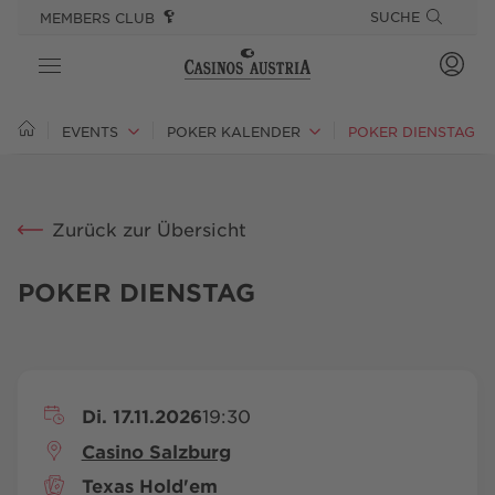
SPRINGE DIREKT ZU:
SPRUNGMARKEN
SUCHE
MEMBERS CLUB
CASINOS
EVENTS
POKER KALENDER
POKER DIENSTAG
SPIEL
Zurück zur Übersicht
ANGEBOTE
GOURMET & STAY
POKER DIENSTAG
EVENTS
PLAYSPONSIBLE
Di. 17.11.2026
19:30
Casino Salzburg
Texas Hold'em