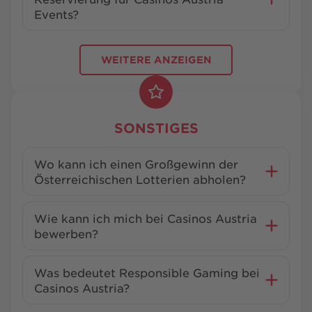
Events?
WEITERE ANZEIGEN
SONSTIGES
Wo kann ich einen Großgewinn der
Österreichischen Lotterien abholen?
Wie kann ich mich bei Casinos Austria
bewerben?
Was bedeutet Responsible Gaming bei
Casinos Austria?