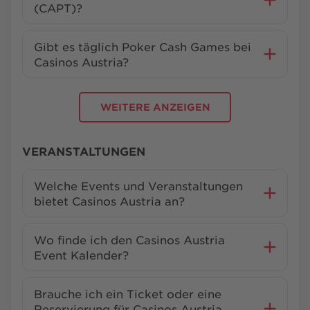
(CAPT)?
Gibt es täglich Poker Cash Games bei
Casinos Austria?
WEITERE ANZEIGEN
VERANSTALTUNGEN
Welche Events und Veranstaltungen
bietet Casinos Austria an?
Wo finde ich den Casinos Austria
Event Kalender?
Brauche ich ein Ticket oder eine
Reservierung für Casinos Austria