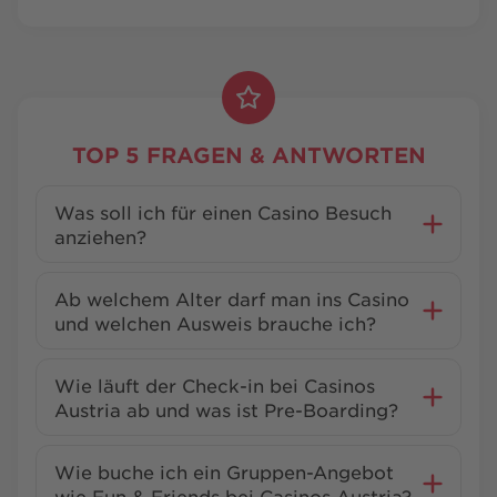
BESUCH
FAQ
KONTAKT
SHOP
TOP 5 FRAGEN & ANTWORTEN
Was soll ich für einen Casino Besuch
playsponsible.at
anziehen?
ENGLISH
Ab welchem Alter darf man ins Casino
und welchen Ausweis brauche ich?
Barrierefreiheit
Nutzungsbedingungen
Datenschutz
Wie läuft der Check-in bei Casinos
Cookie-Einstellungen
Responsible Disclosure
Impressum
Sitemap
FAQ
Shop AGB
Kontakt
Austria ab und was ist Pre-Boarding?
Wie buche ich ein Gruppen-Angebot
wie Fun & Friends bei Casinos Austria?