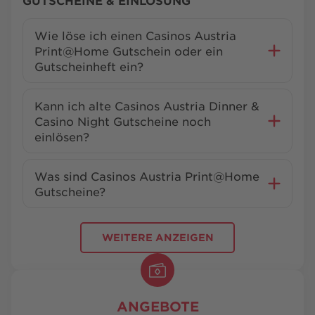
GUTSCHEINE & EINLÖSUNG
Wie löse ich einen Casinos Austria
Print@Home Gutschein oder ein
Gutscheinheft ein?
Kann ich alte Casinos Austria Dinner &
Casino Night Gutscheine noch
einlösen?
Was sind Casinos Austria Print@Home
Gutscheine?
WEITERE ANZEIGEN
ANGEBOTE