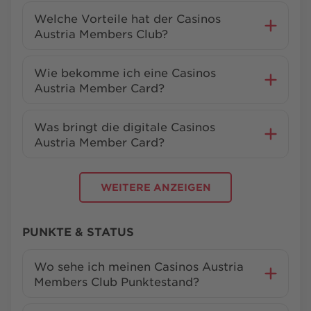
Welche Vorteile hat der Casinos
Austria Members Club?
Wie bekomme ich eine Casinos
Austria Member Card?
Was bringt die digitale Casinos
Austria Member Card?
WEITERE ANZEIGEN
PUNKTE & STATUS
Wo sehe ich meinen Casinos Austria
Members Club Punktestand?