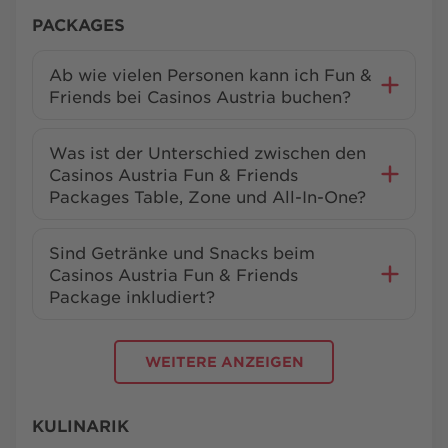
PACKAGES
Ab wie vielen Personen kann ich Fun &
Friends bei Casinos Austria buchen?
Was ist der Unterschied zwischen den
Casinos Austria Fun & Friends
Packages Table, Zone und All-In-One?
Sind Getränke und Snacks beim
Casinos Austria Fun & Friends
Package inkludiert?
WEITERE ANZEIGEN
KULINARIK