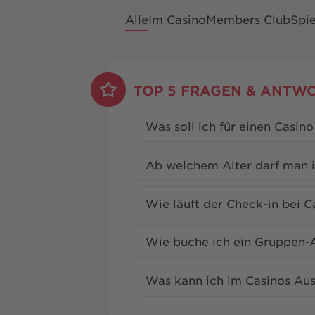
Alle
Im Casino
Members Club
Spie
Linz
Gewinnspiele
Fun & Friends Zone
Salzburg
Glossar
Fun & Friends All-In-
Seefeld
Wertgutscheine
TOP 5 FRAGEN & ANTW
Velden
Dinner & Seebutler in
Wien
Was soll ich für einen Casin
Zell am See
Ab welchem Alter darf man i
Besuchs- und Spielordnung
Wie läuft der Check-in bei C
POKER KALENDER
POKER KALENDER
POKER KALENDER
POKER KALENDER
POKER KALENDER
Wie buche ich ein Gruppen-A
Was kann ich im Casinos Aus