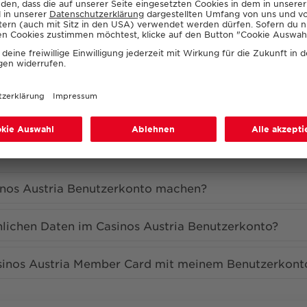
sinos Austria Members Club? (Bonus und Level Point
 ich pro Tag im Casinos Austria Members Club samme
WEITERE ANZEIGEN
inos Austria Benutzerkonto machen?
lichen Daten im Casinos Austria Benutzerkonto?
sinos Austria Member Card mit meinem Benutzerkont