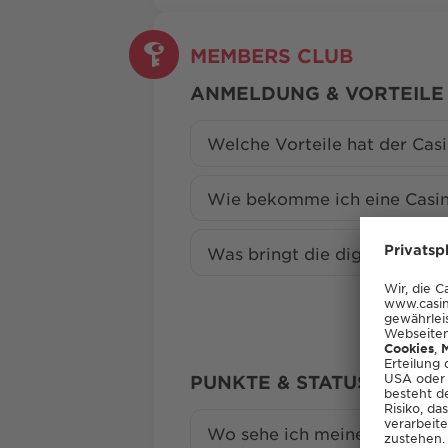
MEMBERS CLUB
ANMELDUNG & VORTEILE
Welche Vorteile hat der Cas
Wie bekomme ich eine Casi
Was bringt die digitale Cas
PUNKTE & STATUS
Wo sehe ich meinen Casinos