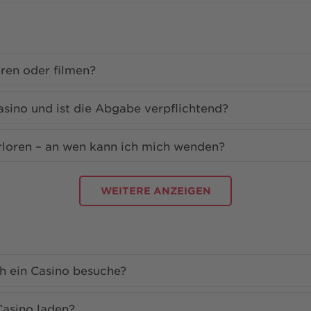
eren oder filmen?
asino und ist die Abgabe verpflichtend?
rloren – an wen kann ich mich wenden?
WEITERE ANZEIGEN
h ein Casino besuche?
Casino laden?