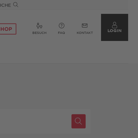
UCHE
SHOP
LOGIN
BESUCH
FAQ
KONTAKT
ebot
stival
burg
ty Festival
spiele
a Salzburg