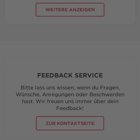
WEITERE ANZEIGEN
FEEDBACK SERVICE
Bitte lass uns wissen, wenn du Fragen,
Wünsche, Anregungen oder Beschwerden
hast. Wir freuen uns immer über dein
Feedback!
ZUR KONTAKTSEITE