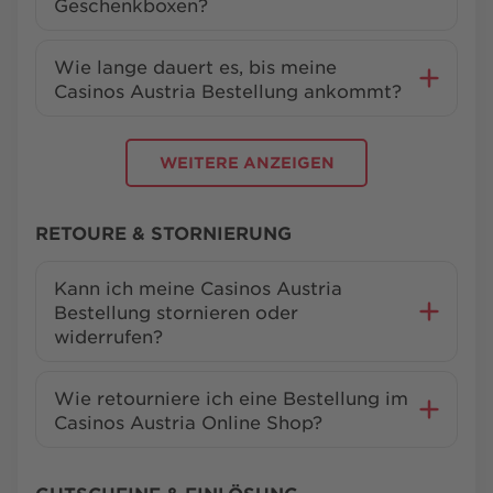
Geschenkboxen?
Wie lange dauert es, bis meine
Casinos Austria Bestellung ankommt?
WEITERE ANZEIGEN
RETOURE & STORNIERUNG
Kann ich meine Casinos Austria
Bestellung stornieren oder
widerrufen?
Wie retourniere ich eine Bestellung im
Casinos Austria Online Shop?