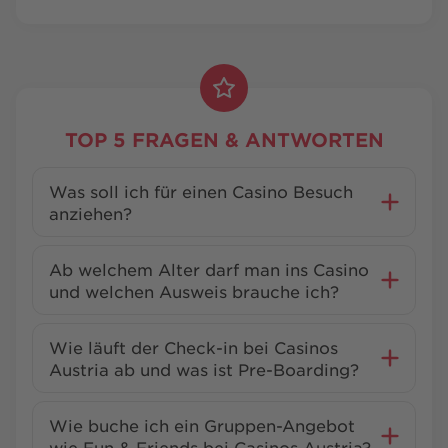
BESUCH
FAQ
KONTAKT
SHOP
TOP 5 FRAGEN & ANTWORTEN
Was soll ich für einen Casino Besuch
playsponsible.at
anziehen?
ENGLISH
Ab welchem Alter darf man ins Casino
und welchen Ausweis brauche ich?
Barrierefreiheit
Nutzungsbedingungen
Datenschutz
Wie läuft der Check-in bei Casinos
Cookie-Einstellungen
Responsible Disclosure
Impressum
Sitemap
FAQ
Shop AGB
Kontakt
Austria ab und was ist Pre-Boarding?
Wie buche ich ein Gruppen-Angebot
wie Fun & Friends bei Casinos Austria?