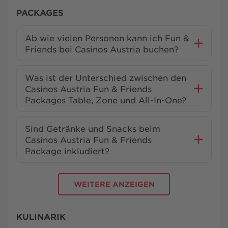
PACKAGES
Ab wie vielen Personen kann ich Fun &
Friends bei Casinos Austria buchen?
Was ist der Unterschied zwischen den
Casinos Austria Fun & Friends
Packages Table, Zone und All-In-One?
Sind Getränke und Snacks beim
Casinos Austria Fun & Friends
Package inkludiert?
WEITERE ANZEIGEN
KULINARIK