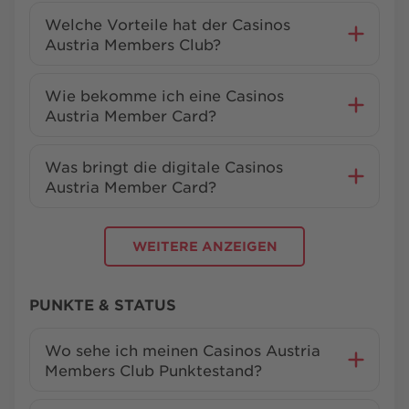
Welche Vorteile hat der Casinos
Austria Members Club?
Wie bekomme ich eine Casinos
Austria Member Card?
Was bringt die digitale Casinos
Austria Member Card?
WEITERE ANZEIGEN
PUNKTE & STATUS
Wo sehe ich meinen Casinos Austria
Members Club Punktestand?