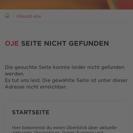
BESUCH
FAQ
KONTAKT
SHOP
FEHLER 404
OJE
SEITE NICHT GEFUNDEN
playsponsible.at
Die gesuchte Seite konnte leider nicht gefunden
werden.
ENGLISH
Es tut uns leid. Die gewählte Seite ist unter dieser
Adresse nicht erreichbar.
Barrierefreiheit
Nutzungsbedingungen
Datenschutz
Cookie-Einstellungen
Responsible Disclosure
Impressum
Sitemap
FAQ
Shop AGB
Kontakt
STARTSEITE
Hier bekommst du einen Überblick über aktuelle
Aktionen, Promotions, Poker Turniere und