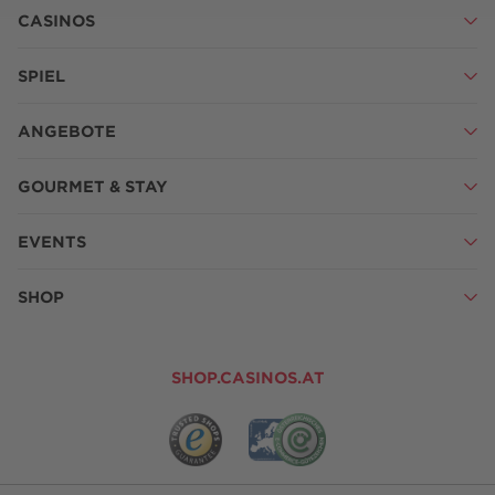
CASINOS
SPIEL
ANGEBOTE
GOURMET & STAY
EVENTS
SHOP
SHOP.CASINOS.AT